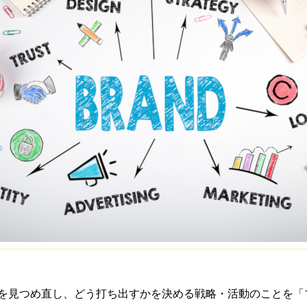
を見つめ直し、どう打ち出すかを決める戦略・活動のことを「