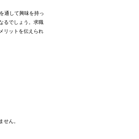
どを通して興味を持っ
なるでしょう。求職
メリットを伝えられ
ません。