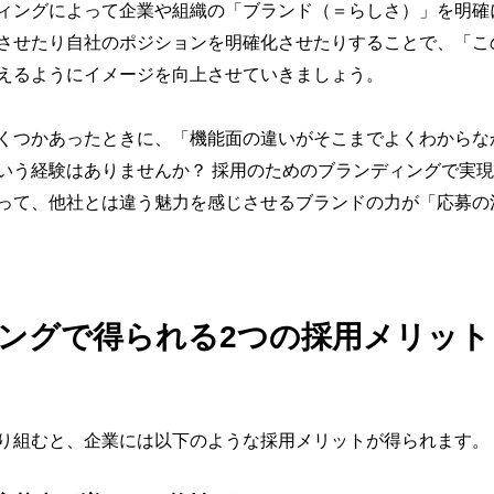
ィングによって企業や組織の「ブランド（＝らしさ）」を明確
させたり自社のポジションを明確化させたりすることで、「こ
えるようにイメージを向上させていきましょう。
くつかあったときに、「機能面の違いがそこまでよくわからな
いう経験はありませんか？ 採用のためのブランディングで実
って、他社とは違う魅力を感じさせるブランドの力が「応募の
ングで得られる2つの採用メリット
り組むと、企業には以下のような採用メリットが得られます。