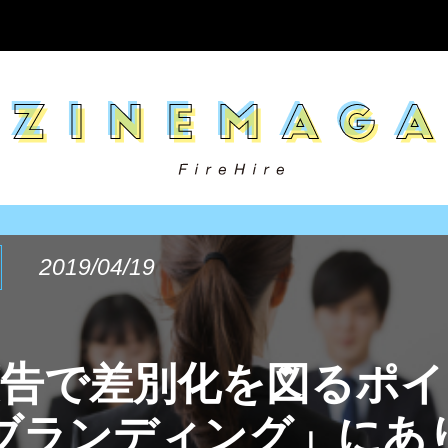
2019/04/19
広告で差別化を図るポイ
ブランディング」にあり