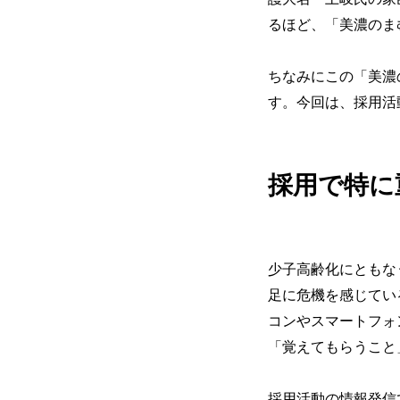
るほど、「美濃のま
ちなみにこの「美濃
す。今回は、採用活
採用で特に
少子高齢化にともな
足に危機を感じてい
コンやスマートフォ
「覚えてもらうこと
採用活動の情報発信