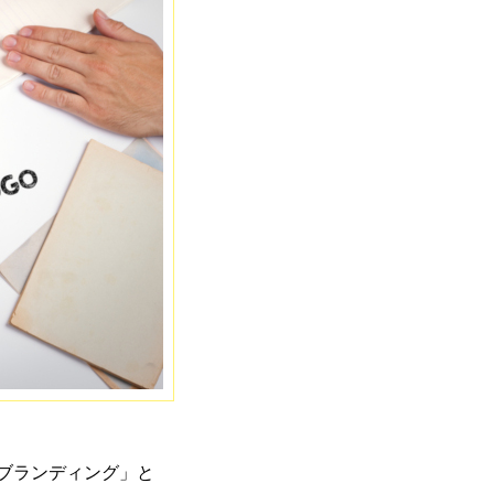
ブランディング」と