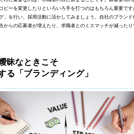
コピーを変更したりといろいろ手を打つのはもちろん重要です
グ」を行い、採用活動に活かしてみましょう。自社のブランド
告からの応募者が増えたり、求職者とのミスマッチが減ったり
曖昧なときこそ
する「ブランディング」