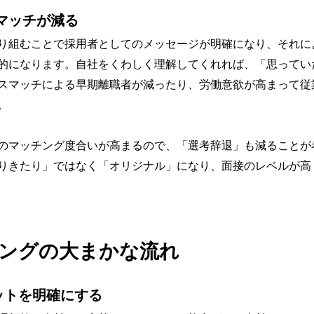
マッチが減る
り組むことで採用者としてのメッセージが明確になり、それに
的になります。自社をくわしく理解してくれれば、「思ってい
スマッチによる早期離職者が減ったり、労働意欲が高まって従
。
のマッチング度合いが高まるので、「選考辞退」も減ることが
りきたり」ではなく「オリジナル」になり、面接のレベルが高
ングの大まかな流れ
ゲットを明確にする