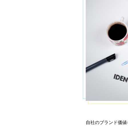
自社のブランド価値