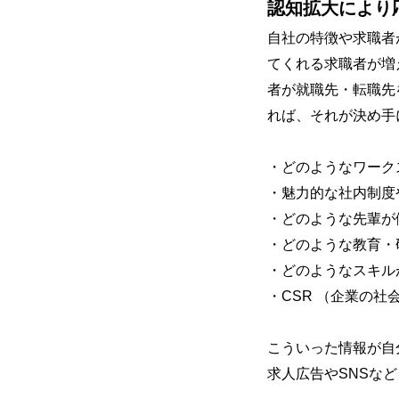
認知拡大により
自社の特徴や求職者
てくれる求職者が増
者が就職先・転職先
れば、それが決め手
・どのようなワーク
・魅力的な社内制度
・どのような先輩が
・どのような教育・
・どのようなスキル
・CSR （企業の
こういった情報が自
求人広告やSNSな