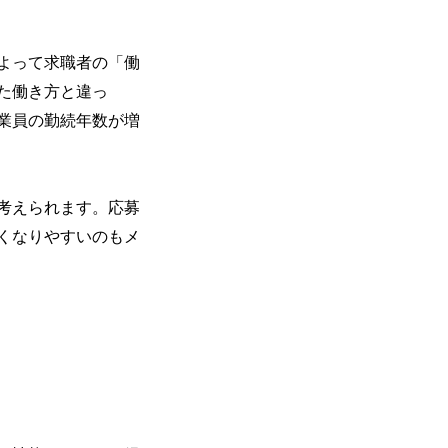
よって求職者の「働
た働き方と違っ
業員の勤続年数が増
考えられます。応募
くなりやすいのもメ