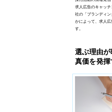
求人広告のキャッチ
社の「ブランディン
かによって、求人広
す。
選ぶ理由が
真価を発揮