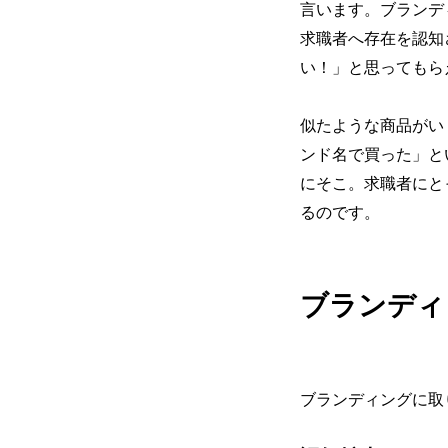
言います。ブランデ
求職者へ存在を認知
い！」と思ってもら
似たような商品がい
ンド名で買った」と
にそこ。求職者にと
るのです。
ブランディ
ブランディングに取