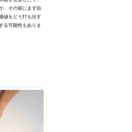
が、その前にまず自
価値をどう打ち出す
する可能性もありま