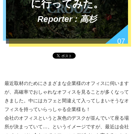
に行ってみた。
Reporter : 高杉
07
最近取材のためにさまざまな企業様のオフィスに伺います
が、高確率でおしゃれなオフィスを見ることが多くなって
きました。中にはカフェと間違えて入ってしまいそうなオ
フィスを持っていらっしゃる企業様も！
会社のオフィスというと灰色のデスクが並んでいて座る場
所が決まっていて…、というイメージですが、最近は会社