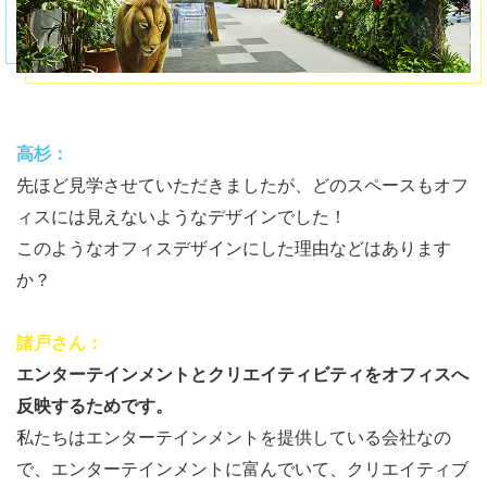
高杉：
先ほど見学させていただきましたが、どのスペースもオフ
ィスには見えないようなデザインでした！
このようなオフィスデザインにした理由などはあります
か？
諸戸さん：
エンターテインメントとクリエイティビティをオフィスへ
反映するためです。
私たちはエンターテインメントを提供している会社なの
で、エンターテインメントに富んでいて、クリエイティブ