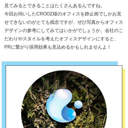
見てみるとできることはたくさんあるんですね。
今回お伺いしたCROOZ様のオフィスを静止画でしかお見
せできないのがとても残念ですが、ぜひ写真からオフィス
デザインの参考にしてみてはいかがでしょうか。会社のこ
だわりやスタイルを考えたオフィスデザインにすると、
PRに繋がり採用効果も見込めるかもしれませんよ！