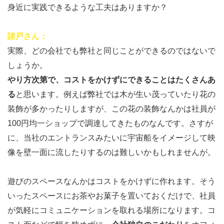
身近に実践できるような工夫はありますか？
諸戸さん：
実際、どの会社でも弊社と同じことができるのではないで
しょうか。
やり方次第で、コストをかけずにできることはたくさんあ
る
と思います。例えば弊社では木が生い茂っていたり花の
装飾が多かったりしますが、この花の装飾なんかは社員が
100円均一ショップで調達してきたものなんです。さすが
に、当社のエントランスみたいに宇宙船をイメージして映
像を壁一面に流したりするのは難しいかもしれませんが。
遊びのスペースなんかはコストをかけずに作れます。そう
いったスペースにお茶やお菓子を置いておくだけで、社員
が気軽にコミュニケーションを取れる場所になります。コ