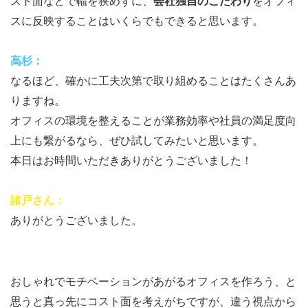
スト面などで幅を狭めずに、
会社独自のこだわり
をオフィ
スに反映することはいくらでもできると思います。
高杉：
なるほど、確かに工夫次第で取り組めることはたくさんあ
りますね。
オフィスの環境を整えることが業務効率や社員の満足度向
上にも繋がるなら、ぜひ試してみたいと思います。
本日はお時間いただきありがとうございました！
諸戸さん：
ありがとうございました。
おしゃれでモチベーションがあがるオフィスを作ろう、と
思うと真っ先にコスト面を考えがちですが、違う視点から