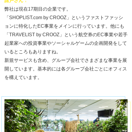
諸戸さん：
弊社は現在17期目の企業です。
「SHOPLIST.com by CROOZ」というファストファッシ
ョンに特化したEC事業をメインに行っています。他にも
「TRAVELIST by CROOZ」という航空券のEC事業や若手
起業家への投資事業やソーシャルゲームの企画開発をして
いるところもありますね。
新規サービスも含め、グループ会社でさまざまな事業を展
開しています。基本的には各グループ会社ごとにオフィス
を構えています。