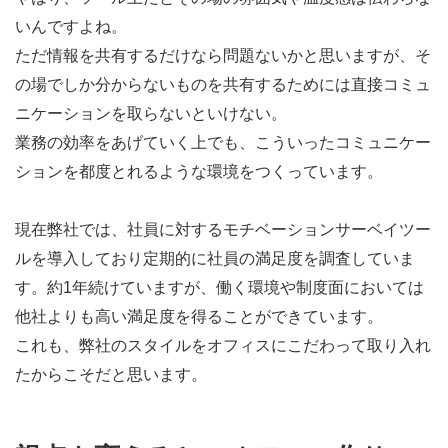
いんですよね。
ただ情報を共有するだけなら問題ないかと思いますが、そ
の場でしか分からないものを共有するためには直接コミュ
ニケーションを取らないといけない。
業務の効率をあげていく上でも、こういったコミュニケー
ションを都度とれるような環境をつくっています。
現在弊社では、社員に対するモチベーションサーベイツー
ルを導入しており定期的に社員の満足度を調査していま
す。約1年続けていますが、働く環境や制度面においては
他社よりも高い満足度を得ることができています。
これも、弊社のスタイルをオフィスにこだわって取り入れ
たからこそだと思います。