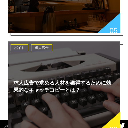
05
バイト
求人広告
求人広告で求める人材を獲得するために効
果的なキャッチコピーとは？
プライバシーポリシー
求人広告掲載お問い合わせ