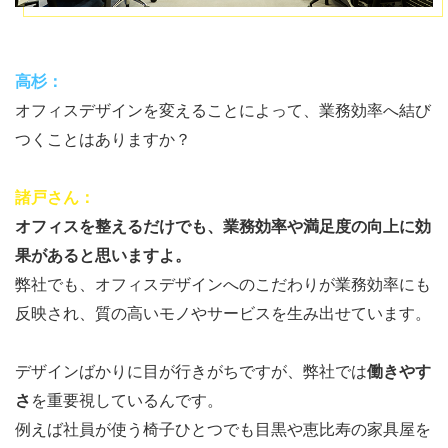
高杉：
オフィスデザインを変えることによって、業務効率へ結び
つくことはありますか？
諸戸さん：
オフィスを整えるだけでも、業務効率や満足度の向上に効
果があると思いますよ。
弊社でも、オフィスデザインへのこだわりが業務効率にも
反映され、質の高いモノやサービスを生み出せています。
デザインばかりに目が行きがちですが、弊社では
働きやす
さ
を重要視しているんです。
例えば社員が使う椅子ひとつでも目黒や恵比寿の家具屋を