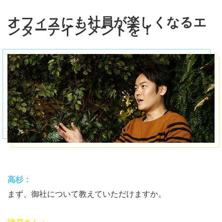
オフィスにも社員が楽しくなるエ
ンターテインメントを！
高杉：
まず、御社について教えていただけますか。