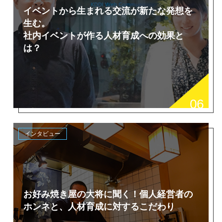
イベントから生まれる交流が新たな発想を
生む。
社内イベントが作る人材育成への効果と
は？
06
インタビュー
お好み焼き屋の大将に聞く！個人経営者の
ホンネと、人材育成に対するこだわり