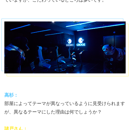
高杉：
部屋によってテーマが異なっているように見受けられます
が、異なるテーマにした理由は何でしょうか？
諸戸さん：