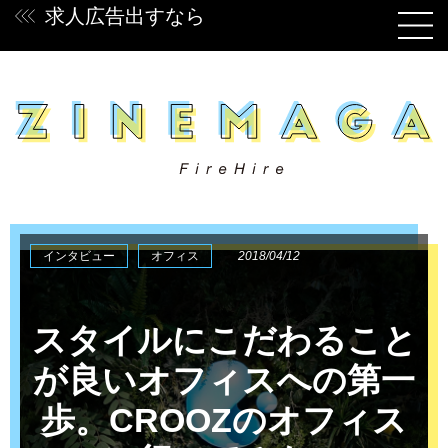
求人広告出すなら
インタビュー
オフィス
2018/04/12
スタイルにこだわること
が良いオフィスへの第一
歩。CROOZのオフィス