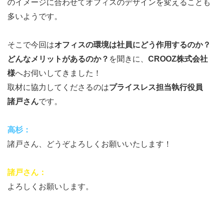
のイメージに合わせてオフィスのデザインを変えることも
多いようです。
そこで今回は
オフィスの環境は社員にどう作用するのか？
どんなメリットがあるのか？
を聞きに、
CROOZ株式会社
様
へお伺いしてきました！
取材に協力してくださるのは
プライスレス担当執行役員
諸戸さん
です。
高杉：
諸戸さん、どうぞよろしくお願いいたします！
諸戸さん：
よろしくお願いします。