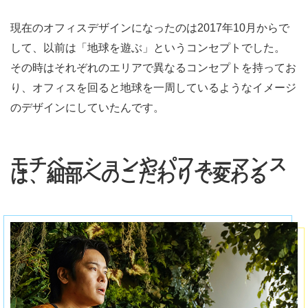
現在のオフィスデザインになったのは2017年10月からで
して、以前は「地球を遊ぶ」というコンセプトでした。
その時はそれぞれのエリアで異なるコンセプトを持ってお
り、オフィスを回ると地球を一周しているようなイメージ
のデザインにしていたんです。
モチベーションやパフォーマンス
は、細部へのこだわりで変わる