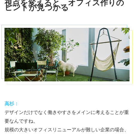
視点を変えると、オフィス作りの
ヒントが見つかる
高杉：
デザインだけでなく働きやすさをメインに考えることが重
要なんですね。
規模の大きいオフィスリニューアルが難しい企業の場合、