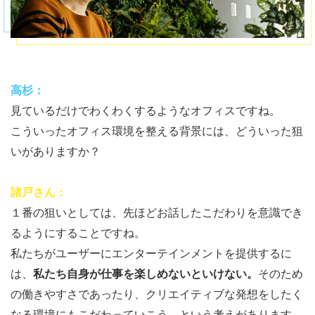
高杉：
見ているだけでわくわくするようなオフィスですね。
こういったオフィス環境を整える背景には、どういった狙
いがありますか？
諸戸さん：
１番の狙いとしては、先ほどお話したこだわりを意識でき
るようにすることですね。
私たちがユーザーにエンターテインメントを提供するに
は、
私たち自身が仕事を楽しめないといけない。
そのため
の働きやすさであったり、クリエイティブな発想をしたく
なる環境にもこだわっていこう、という考えがあります。