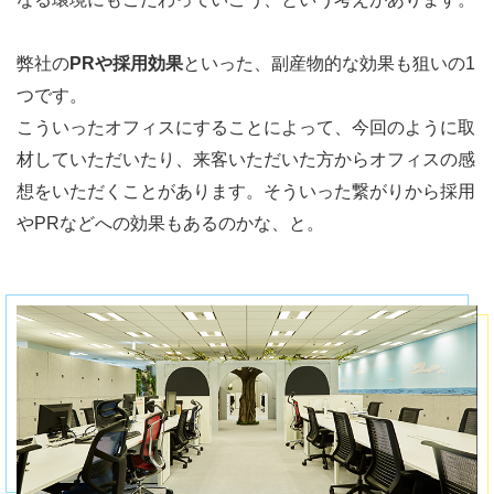
弊社の
PRや採用効果
といった、副産物的な効果も狙いの1
つです。
こういったオフィスにすることによって、今回のように取
材していただいたり、来客いただいた方からオフィスの感
想をいただくことがあります。そういった繋がりから採用
やPRなどへの効果もあるのかな、と。